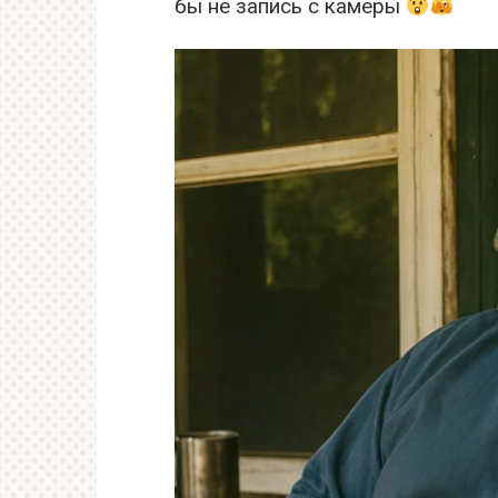
бы не запись с камеры