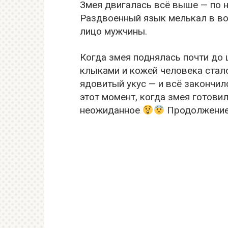
Змея двигалась всё выше — по но
Раздвоенный язык мелькал в во
лицо мужчины.
Когда змея поднялась почти до
клыками и кожей человека стал
ядовитый укус — и всё закончил
этот момент, когда змея готовил
неожиданное
Продолжение