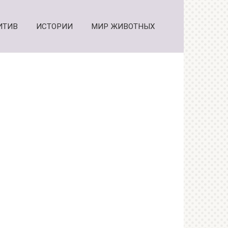
ИТИВ
ИСТОРИИ
МИР ЖИВОТНЫХ