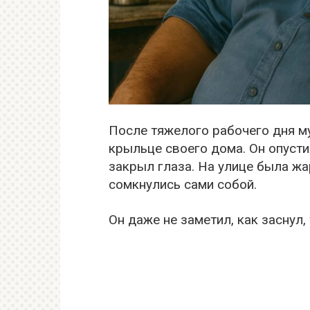
После тяжелого рабочего дня м
крыльце своего дома. Он опусти
закрыл глаза. На улице была жар
сомкнулись сами собой.
Он даже не заметил, как заснул,