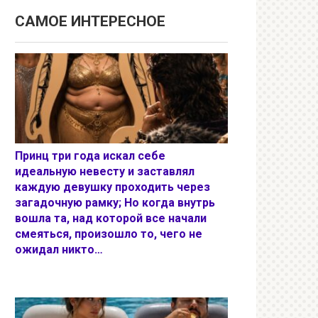
САМОЕ ИНТЕРЕСНОЕ
Принц три года искал себе
идеальную невесту и заставлял
каждую девушку проходить через
загадочную рамку; Но когда внутрь
вошла та, над которой все начали
смеяться, произошло то, чего не
ожидал никто…