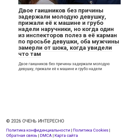
Двое гаишников без причины
задержали молодую девушку,
прижали её к машине и грубо
надели наручники, но когда один
из инспекторов полез в её карман
по просьбе девушки, оба мужчины
замерли от шока, когда увидели
что там
Двое гаишников без причины задержали молодую
девушку, прижали её к машине и грубо надели
© 2026 ОЧЕНЬ ИНТЕРЕСНО
Политика конфиденциальности
|
Политика Cookies
|
Обратная связь
|
DMCA
|
Карта сайта