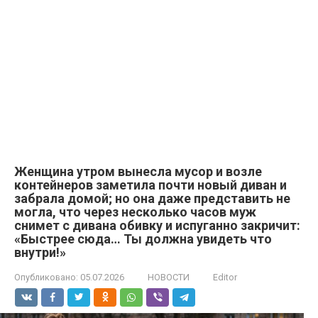
Женщина утром вынесла мусор и возле
контейнеров заметила почти новый диван и
забрала домой; но она даже представить не
могла, что через несколько часов муж
снимет с дивана обивку и испуганно закричит:
«Быстрее сюда… Ты должна увидеть что
внутри!»
Опубликовано:
05.07.2026
НОВОСТИ
Editor