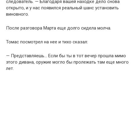
следователь. — Благодаря вашей находке дело снова
открыто, и у нас появился реальный шанс установить
виновного.
После разговора Марта еще долго сидела молча.
Томас посмотрел на нее и тихо сказал:
— Представляешь… Если бы ты в тот вечер прошла мимо
этого дивана, оружие могло бы пролежать там еще много
лет.