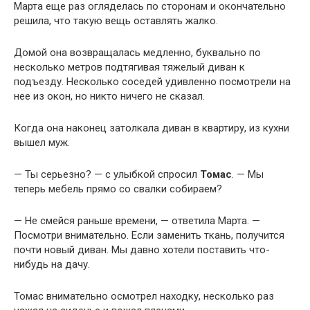
Марта еще раз огляделась по сторонам и окончательно
решила, что такую вещь оставлять жалко.
Домой она возвращалась медленно, буквально по
несколько метров подтягивая тяжелый диван к
подъезду. Несколько соседей удивленно посмотрели на
нее из окон, но никто ничего не сказал.
Когда она наконец затолкала диван в квартиру, из кухни
вышел муж.
— Ты серьезно? — с улыбкой спросил
Томас
. — Мы
теперь мебель прямо со свалки собираем?
— Не смейся раньше времени, — ответила Марта. —
Посмотри внимательно. Если заменить ткань, получится
почти новый диван. Мы давно хотели поставить что-
нибудь на дачу.
Томас внимательно осмотрел находку, несколько раз