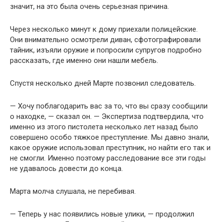
значит, на это была очень серьезная причина.
Через несколько минут к дому приехали полицейские.
Они внимательно осмотрели диван, сфотографировали
тайник, изъяли оружие и попросили супругов подробно
рассказать, где именно они нашли мебель.
Спустя несколько дней Марте позвонил следователь.
— Хочу поблагодарить вас за то, что вы сразу сообщили
о находке, — сказал он. — Экспертиза подтвердила, что
именно из этого пистолета несколько лет назад было
совершено особо тяжкое преступление. Мы давно знали,
какое оружие использовал преступник, но найти его так и
не смогли. Именно поэтому расследование все эти годы
не удавалось довести до конца.
Марта молча слушала, не перебивая.
— Теперь у нас появились новые улики, — продолжил