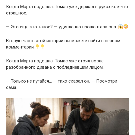
Когда Марта подошла, Томас уже держал в руках кое-что
страшное.
— Это еще что такое? — удивленно прошептала она.
Вторую часть этой истории вы можете найти в первом
комментарии
Когда Марта подошла, Томас уже стоял возле
разобранного дивана с побледневшим лицом.
— Только не пугайся… — тихо сказал он. — Посмотри
сама.