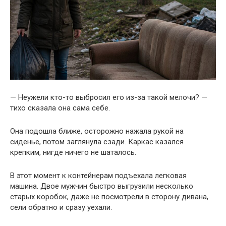
— Неужели кто-то выбросил его из-за такой мелочи? —
тихо сказала она сама себе.
Она подошла ближе, осторожно нажала рукой на
сиденье, потом заглянула сзади. Каркас казался
крепким, нигде ничего не шаталось.
В этот момент к контейнерам подъехала легковая
машина. Двое мужчин быстро выгрузили несколько
старых коробок, даже не посмотрели в сторону дивана,
сели обратно и сразу уехали.