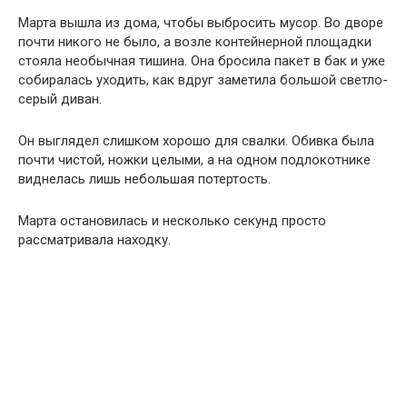
Марта вышла из дома, чтобы выбросить мусор. Во дворе
почти никого не было, а возле контейнерной площадки
стояла необычная тишина. Она бросила пакет в бак и уже
собиралась уходить, как вдруг заметила большой светло-
серый диван.
Он выглядел слишком хорошо для свалки. Обивка была
почти чистой, ножки целыми, а на одном подлокотнике
виднелась лишь небольшая потертость.
Марта остановилась и несколько секунд просто
рассматривала находку.