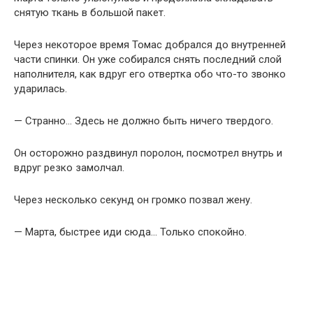
снятую ткань в большой пакет.
Через некоторое время Томас добрался до внутренней
части спинки. Он уже собирался снять последний слой
наполнителя, как вдруг его отвертка обо что-то звонко
ударилась.
— Странно… Здесь не должно быть ничего твердого.
Он осторожно раздвинул поролон, посмотрел внутрь и
вдруг резко замолчал.
Через несколько секунд он громко позвал жену.
— Марта, быстрее иди сюда… Только спокойно.