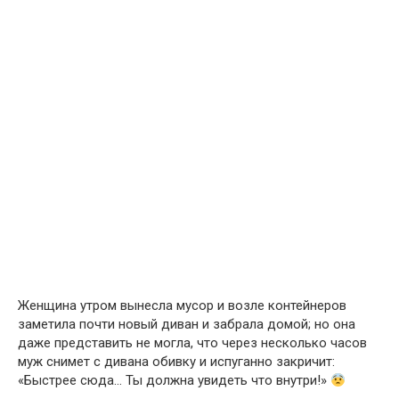
Женщина утром вынесла мусор и возле контейнеров
заметила почти новый диван и забрала домой; но она
даже представить не могла, что через несколько часов
муж снимет с дивана обивку и испуганно закричит:
«Быстрее сюда… Ты должна увидеть что внутри!»