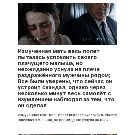
НОВОСТИ
0
1 207
Измученная мать весь полет
пыталась успокоить своего
плачущего малыша, но
неожиданно уснула на плече
раздражённого мужчины рядом;
Все были уверены, что сейчас он
устроит скандал, однако через
несколько минут весь самолёт с
изумлением наблюдал за тем, что
он сделал
Измученная мать весь полет пыталась успокоить своего
плачущего малыша, но неожиданно уснула на плече