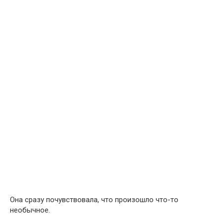
Она сразу почувствовала, что произошло что-то
необычное.