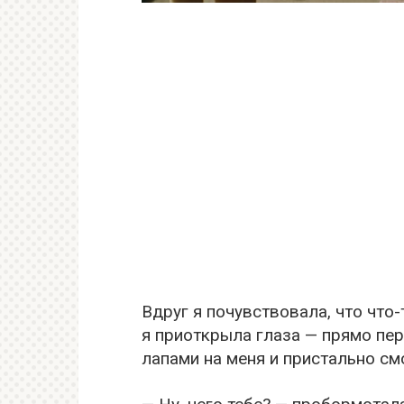
Вдруг я почувствовала, что что-
я приоткрыла глаза — прямо пер
лапами на меня и пристально см