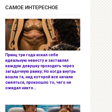
САМОЕ ИНТЕРЕСНОЕ
Принц три года искал себе
идеальную невесту и заставлял
каждую девушку проходить через
загадочную рамку; Но когда внутрь
вошла та, над которой все начали
смеяться, произошло то, чего не
ожидал никто…