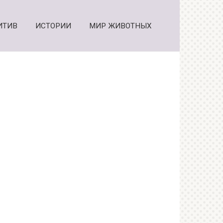
ИТИВ
ИСТОРИИ
МИР ЖИВОТНЫХ