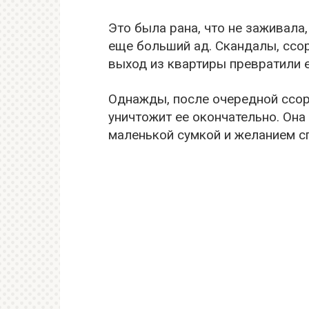
Это была рана, что не заживала,
еще больший ад. Скандалы, ссор
выход из квартиры превратили 
Однажды, после очередной ссор
уничтожит ее окончательно. Она 
маленькой сумкой и желанием сп