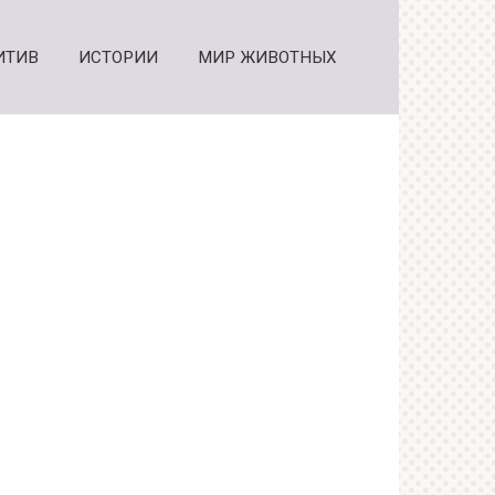
ИТИВ
ИСТОРИИ
МИР ЖИВОТНЫХ