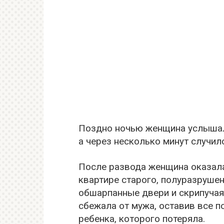
Поздно ночью женщина услышала
а через несколько минут случи
После развода женщина оказал
квартире старого, полуразрушен
обшарпанные двери и скрипучая
сбежала от мужа, оставив все 
ребенка, которого потеряла.