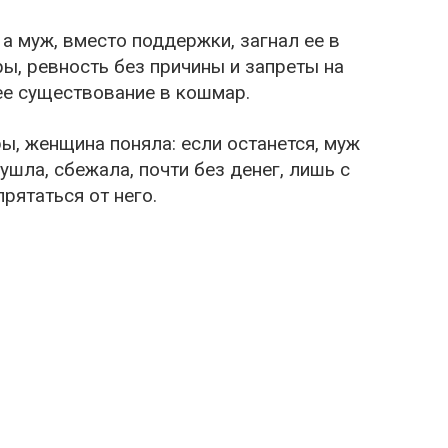
 а муж, вместо поддержки, загнал ее в
ы, ревность без причины и запреты на
ее существование в кошмар.
ы, женщина поняла: если останется, муж
ушла, сбежала, почти без денег, лишь с
рятаться от него.