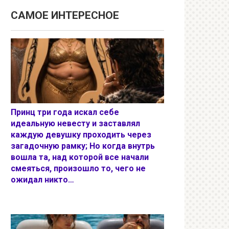
САМОЕ ИНТЕРЕСНОЕ
Принц три года искал себе
идеальную невесту и заставлял
каждую девушку проходить через
загадочную рамку; Но когда внутрь
вошла та, над которой все начали
смеяться, произошло то, чего не
ожидал никто…