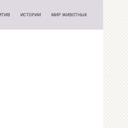
ИТИВ
ИСТОРИИ
МИР ЖИВОТНЫХ