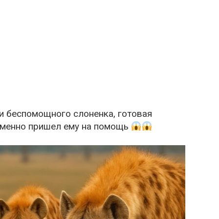
 и беспомощного слоненка, готовая
 именно пришел ему на помощь