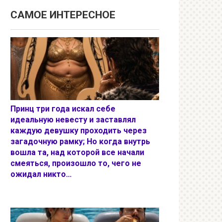
САМОЕ ИНТЕРЕСНОЕ
Принц три года искал себе
идеальную невесту и заставлял
каждую девушку проходить через
загадочную рамку; Но когда внутрь
вошла та, над которой все начали
смеяться, произошло то, чего не
ожидал никто…