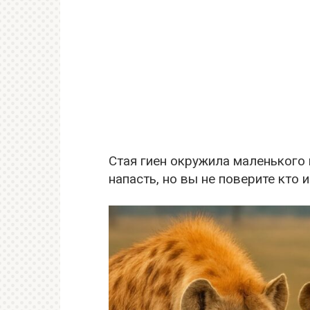
Стая гиен окружила маленького
напасть, но вы не поверите кто