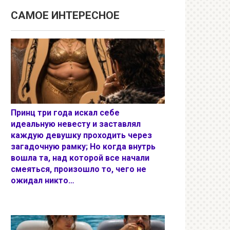
САМОЕ ИНТЕРЕСНОЕ
Принц три года искал себе
идеальную невесту и заставлял
каждую девушку проходить через
загадочную рамку; Но когда внутрь
вошла та, над которой все начали
смеяться, произошло то, чего не
ожидал никто…