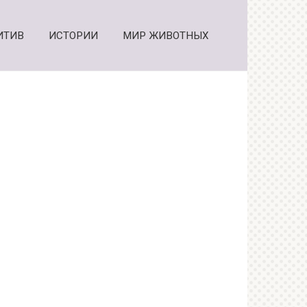
ИТИВ
ИСТОРИИ
МИР ЖИВОТНЫХ