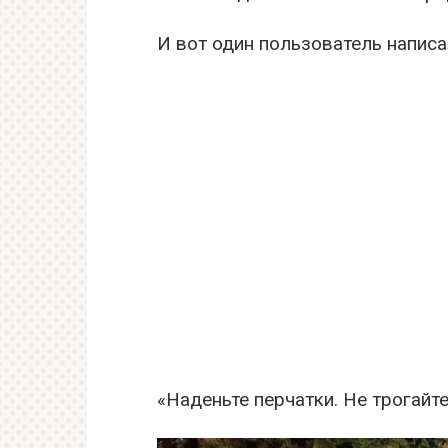
И вот один пользователь написа
«Наденьте перчатки. Не трогайт