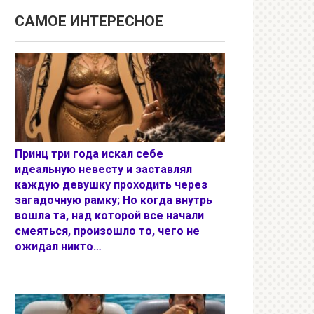
САМОЕ ИНТЕРЕСНОЕ
Принц три года искал себе
идеальную невесту и заставлял
каждую девушку проходить через
загадочную рамку; Но когда внутрь
вошла та, над которой все начали
смеяться, произошло то, чего не
ожидал никто…