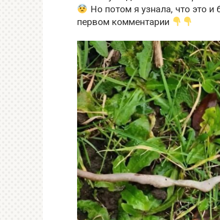
Но потом я узнала, что это и
первом комментарии