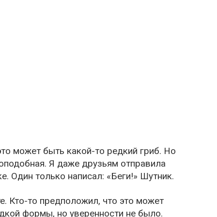
то может быть какой-то редкий гриб. Но
оподобная. Я даже друзьям отправила
е. Один только написал: «Беги!» Шутник.
те. Кто-то предположил, что это может
дкой формы, но уверенности не было.