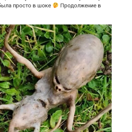
 была просто в шоке
Продолжение в