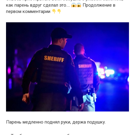
как парень вдруг сделал это….
Продолжение в
первом комментарии
Парень медленно поднял руки, держа подушку.