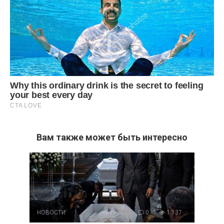
Вам также может быть интересно
НОВОСТИ
0
1 137