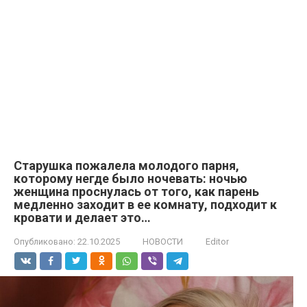
Старушка пожалела молодого парня,
которому негде было ночевать: ночью
женщина проснулась от того, как парень
медленно заходит в ее комнату, подходит к
кровати и делает это…
Опубликовано:
22.10.2025
НОВОСТИ
Editor