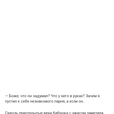
— Боже, что он задумал? Что у него в руках? Зачем я
пустил к себе незнакомого парня, а если он…
Сквозь приоткрытые веки бабушка с ужасом заметила,