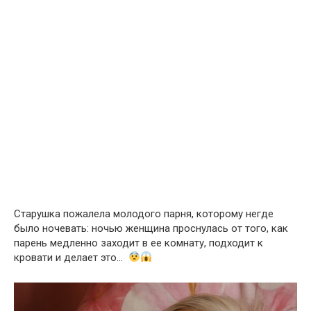
Старушка пожалела молодого парня, которому негде
было ночевать: ночью женщина проснулась от того, как
парень медленно заходит в ее комнату, подходит к
кровати и делает это…