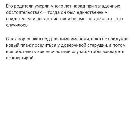
Его родители умерли много лет назад при загадочных
обстоятельствах — тогда он был единственным
свидетелем, и следствие так и не смогло доказать, что
случилось.
С тех пор он жил под разными именами, пока не придумал
новый план: поселиться у доверчивой старушки, а потом
всё обставить как несчастный случай, чтобы завладеть
её квартирой.