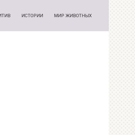
ИТИВ
ИСТОРИИ
МИР ЖИВОТНЫХ