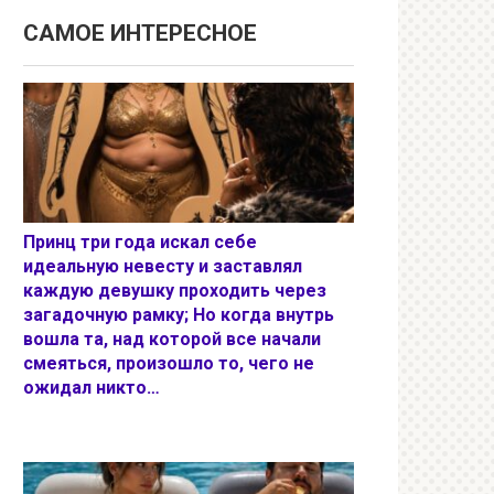
САМОЕ ИНТЕРЕСНОЕ
Принц три года искал себе
идеальную невесту и заставлял
каждую девушку проходить через
загадочную рамку; Но когда внутрь
вошла та, над которой все начали
смеяться, произошло то, чего не
ожидал никто…