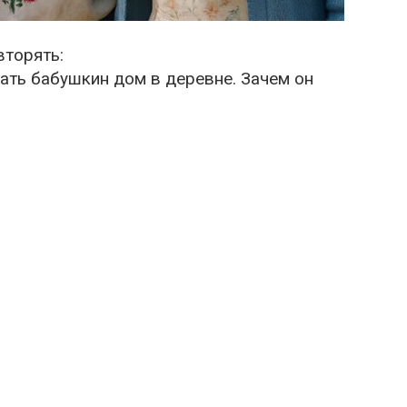
вторять:
ать бабушкин дом в деревне. Зачем он