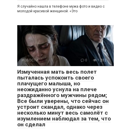
Я случайно нашла в телефоне мужа фото и видео с
молодой красивой женщиной. «Это
НОВОСТИ
0
1 282
Измученная мать весь полет
пыталась успокоить своего
плачущего малыша, но
неожиданно уснула на плече
раздражённого мужчины рядом;
Все были уверены, что сейчас он
устроит скандал, однако через
несколько минут весь самолёт с
изумлением наблюдал за тем, что
он сделал