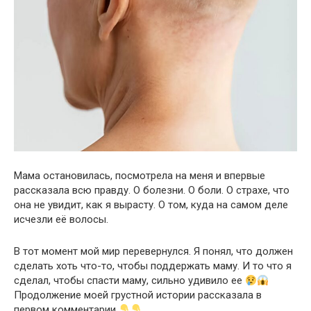
Мама остановилась, посмотрела на меня и впервые
рассказала всю правду. О болезни. О боли. О страхе, что
она не увидит, как я вырасту. О том, куда на самом деле
исчезли её волосы.
В тот момент мой мир перевернулся. Я понял, что должен
сделать хоть что-то, чтобы поддержать маму. И то что я
сделал, чтобы спасти маму, сильно удивило ее
Продолжение моей грустной истории рассказала в
первом комментарии