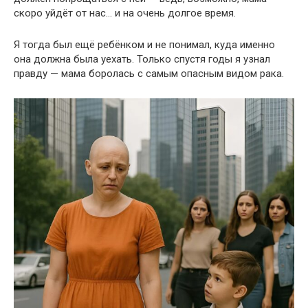
скоро уйдёт от нас… и на очень долгое время.
Я тогда был ещё ребёнком и не понимал, куда именно
она должна была уехать. Только спустя годы я узнал
правду — мама боролась с самым опасным видом рака.