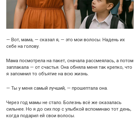
— Вот, мама, — сказал я, — это мои волосы. Надень их
себе на голову.
Мама посмотрела на пакет, сначала рассмеялась, а потом
заплакала — от счастья. Она обняла меня так крепко, что
я запомнил то объятие на всю жизнь.
— Ты у меня самый лучший, — прошептала она.
Через год мамы не стало. Болезнь всё же оказалась
сильнее. Но я до сих пор с улыбкой вспоминаю тот день,
когда подарил ей свои волосы.