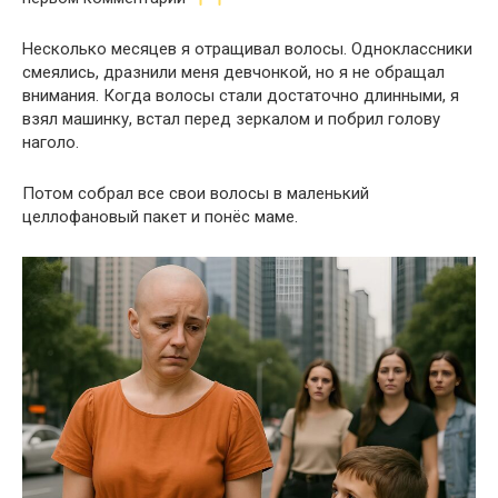
Несколько месяцев я отращивал волосы. Одноклассники
смеялись, дразнили меня девчонкой, но я не обращал
внимания. Когда волосы стали достаточно длинными, я
взял машинку, встал перед зеркалом и побрил голову
наголо.
Потом собрал все свои волосы в маленький
целлофановый пакет и понёс маме.