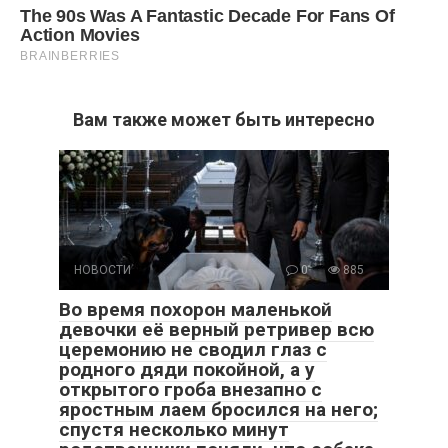
Вам также может быть интересно
НОВОСТИ
0
885
Во время похорон маленькой
девочки её верный ретривер всю
церемонию не сводил глаз с
родного дяди покойной, а у
открытого гроба внезапно с
яростным лаем бросился на него;
спустя несколько минут