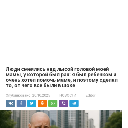
Люди смеялись над лысой головой моей
мамы, у которой был рак: я был ребенком и
очень хотел помочь маме, и поэтому сделал
то, от чего все были в шоке
Опубликовано:
20.10.2025
НОВОСТИ
Editor