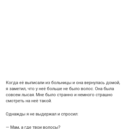
Когда её выписали из больницы и она вернулась домой,
я заметил, что у неё больше не было волос. Она была
совсем лысая. Мне было странно и немного страшно
смотреть на неё такой.
Однажды я не выдержал и спросил:
— Мам, а где твои волосы?