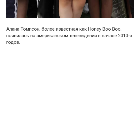
Алана Томпсон, более известная как Honey Boo Boo,
появилась на американском телевидении в начале 2010-х
годов.