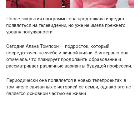
После закрытия программы она продолжала изредка
появляться на телевидении, но уже не имела прежнего
уровня популярности.
Сегодня Алана Томпсон — подросток, который
сосредоточен на учебе и личной жизни. В интервью она
отмечала, что планирует продолжить образование и
рассматривает различные варианты будущей профессии.
Периодически она появляется в новых телепроектах, в
том числе связанных с историей ее семьи, однако это не
является основной частью ее жизни.