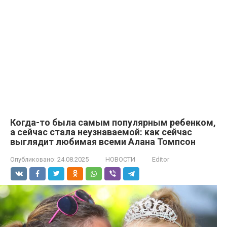
Когда-то была самым популярным ребенком,
а сейчас стала неузнаваемой: как сейчас
выглядит любимая всеми Алана Томпсон
Опубликовано:
24.08.2025
НОВОСТИ
Editor