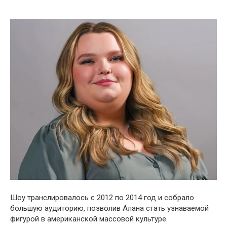
Шоу транслировалось с 2012 по 2014 год и собрало
большую аудиторию, позволив Алана стать узнаваемой
фигурой в американской массовой культуре.