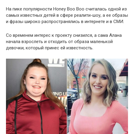
На пике популярности Honey Boo Boo считалась одной из
самых известных детей в сфере реалити-шоу, а ее образы
и фразы широко распространялись в интернете и в СМИ.
Со временем интерес к проекту снизился, а сама Алана
начала взрослеть и отходить от образа маленькой
девочки, который принес ей известность.