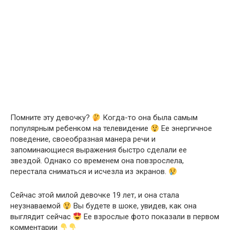
Помните эту девочку?
Когда-то она была самым
популярным ребенком на телевидение
Ее энергичное
поведение, своеобразная манера речи и
запоминающиеся выражения быстро сделали ее
звездой. Однако со временем она повзрослела,
перестала сниматься и исчезла из экранов.
Сейчас этой милой девочке 19 лет, и она стала
неузнаваемой
Вы будете в шоке, увидев, как она
выглядит сейчас
Ее взрослые фото показали в первом
комментарии